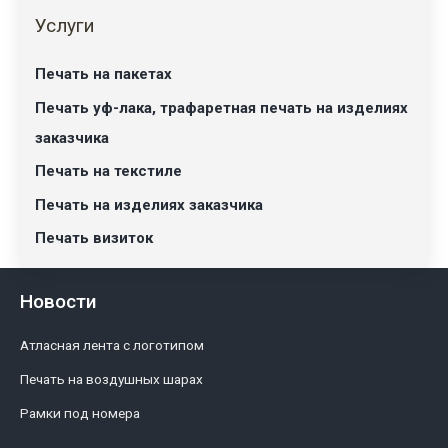
Услуги
Печать на пакетах
Печать уф-лака, трафаретная печать на изделиях
заказчика
Печать на текстиле
Печать на изделиях заказчика
Печать визиток
Новости
Атласная лента с логотипом
Печать на воздушных шарах
Рамки под номера