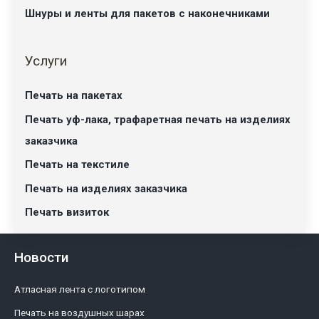
Шнуры и ленты для пакетов с наконечниками
Услуги
Печать на пакетах
Печать уф-лака, трафаретная печать на изделиях
заказчика
Печать на текстиле
Печать на изделиях заказчика
Печать визиток
Новости
Атласная лента с логотипом
Печать на воздушных шарах