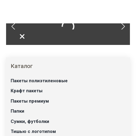
тишью печать золото
Каталог
Пакеты полиэтиленовые
Крафт пакеты
Пакеты премиум
Папки
Сумки, футболки
Тишью с логотипом