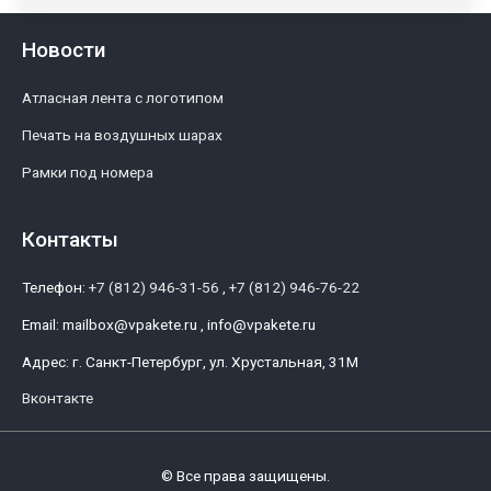
Новости
Атласная лента с логотипом
Печать на воздушных шарах
Рамки под номера
Контакты
Телефон:
+7 (812) 946-31-56
,
+7 (812) 946-76-22
Email:
mailbox@vpakete.ru , info@vpakete.ru
Адрес:
г. Санкт-Петербург, ул. Хрустальная, 31М
Вконтакте
© Все права защищены.